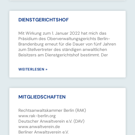
DIENSTGERICHTSHOF
Mit Wirkung zum 1. Januar 2022 hat mich das
Präsidium des Oberverwaltungsgerichts Berlin-
Brandenburg erneut für die Dauer von fünf Jahren
zum Stellvertreter des ständigen anwaltlichen
Beisitzers am Dienstgerichtshof bestimmt. Der
WEITERLESEN »
MITGLIEDSCHAFTEN
Rechtsanwaltskammer Berlin (RAK)
www.rak-berlin.org
Deutscher Anwaltverein e.V. (DAV)
www.anwaltverein.de
Berliner Anwaltsverein e.V.