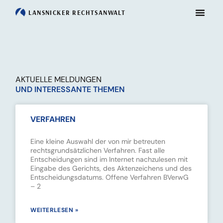
LANSNICKER
RECHTSANWALT
AKTUELLE MELDUNGEN
UND INTERESSANTE THEMEN
VERFAHREN
Eine kleine Auswahl der von mir betreuten
rechtsgrundsätzlichen Verfahren. Fast alle
Entscheidungen sind im Internet nachzulesen mit
Eingabe des Gerichts, des Aktenzeichens und des
Entscheidungsdatums. Offene Verfahren BVerwG
– 2
WEITERLESEN »