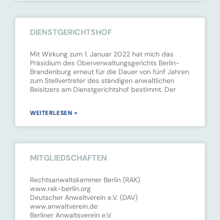
DIENSTGERICHTSHOF
Mit Wirkung zum 1. Januar 2022 hat mich das
Präsidium des Oberverwaltungsgerichts Berlin-
Brandenburg erneut für die Dauer von fünf Jahren
zum Stellvertreter des ständigen anwaltlichen
Beisitzers am Dienstgerichtshof bestimmt. Der
WEITERLESEN »
MITGLIEDSCHAFTEN
Rechtsanwaltskammer Berlin (RAK)
www.rak-berlin.org
Deutscher Anwaltverein e.V. (DAV)
www.anwaltverein.de
Berliner Anwaltsverein e.V.