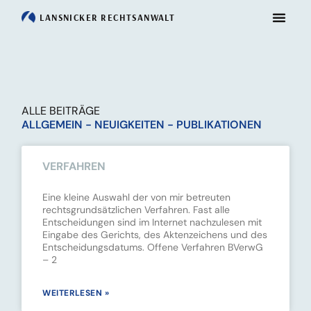
LANSNICKER
RECHTSANWALT
ALLE BEITRÄGE
ALLGEMEIN - NEUIGKEITEN - PUBLIKATIONEN
VERFAHREN
Eine kleine Auswahl der von mir betreuten
rechtsgrundsätzlichen Verfahren. Fast alle
Entscheidungen sind im Internet nachzulesen mit
Eingabe des Gerichts, des Aktenzeichens und des
Entscheidungsdatums. Offene Verfahren BVerwG
– 2
WEITERLESEN »