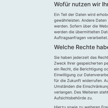
Wofür nutzen wir Ih
Ein Teil der Daten wird erhob
gewährleisten. Andere Daten 
werden. Sofern über die Web
werden die übermittelten Dat
Auftragsanfragen verarbeitet.
Welche Rechte habe
Sie haben jederzeit das Rech
Zweck Ihrer gespeicherten p
ein Recht, die Berichtigung 
Einwilligung zur Datenverarbe
für die Zukunft widerrufen. 
Umständen die Einschränkung
verlangen. Des Weiteren steh
Aufsichtsbehörde zu.
Hierzu sowie zu weiteren Fr