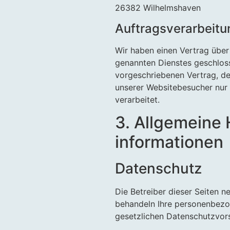
26382 Wilhelmshaven
Auftragsverarbeitu
Wir haben einen Vertrag übe
genannten Dienstes geschloss
vorgeschriebenen Vertrag, de
unserer Websitebesucher nur
verarbeitet.
3. Allgemeine 
informationen
Datenschutz
Die Betreiber dieser Seiten n
behandeln Ihre personenbezo
gesetzlichen Datenschutzvors