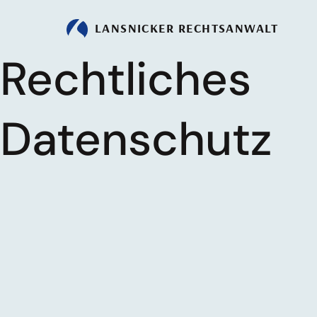
LANSNICKER
RECHTSANWALT
Rechtliches
Datenschutz