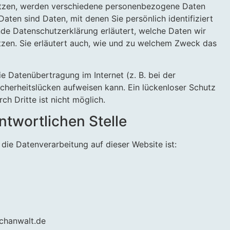
utzen, werden verschiedene personenbezogene Daten
ten sind Daten, mit denen Sie persönlich identifiziert
de Datenschutzerklärung erläutert, welche Daten wir
tzen. Sie erläutert auch, wie und zu welchem Zweck das
ie Datenübertragung im Internet (z. B. bei der
cherheitslücken aufweisen kann. Ein lückenloser Schutz
ch Dritte ist nicht möglich.
ntwortlichen Stelle
r die Datenverarbeitung auf dieser Website ist:
achanwalt.de