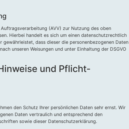
ng
r Auftragsverarbeitung (AVV) zur Nutzung des oben
en. Hierbei handelt es sich um einen datenschutzrechtlich
r gewährleistet, dass dieser die personenbezogenen Daten
 nach unseren Weisungen und unter Einhaltung der DSGVO
Hinweise und Pflicht­
ehmen den Schutz Ihrer persönlichen Daten sehr ernst. Wir
genen Daten vertraulich und entsprechend den
chriften sowie dieser Datenschutzerklärung.