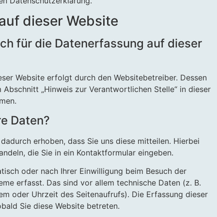
en Datenschutzerklärung.
auf dieser Website
ich für die Datenerfassung auf dieser
eser Website erfolgt durch den Websitebetreiber. Dessen
Abschnitt „Hinweis zur Verantwortlichen Stelle“ in dieser
hmen.
re Daten?
dadurch erhoben, dass Sie uns diese mitteilen. Hierbei
andeln, die Sie in ein Kontaktformular eingeben.
isch oder nach Ihrer Einwilligung beim Besuch der
me erfasst. Das sind vor allem technische Daten (z. B.
em oder Uhrzeit des Seitenaufrufs). Die Erfassung dieser
bald Sie diese Website betreten.