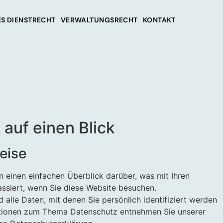
S DIENSTRECHT
VERWALTUNGSRECHT
KONTAKT
 auf einen Blick
eise
 einen einfachen Überblick darüber, was mit Ihren
siert, wenn Sie diese Website besuchen.
alle Daten, mit denen Sie persönlich identifiziert werden
ationen zum Thema Datenschutz entnehmen Sie unserer