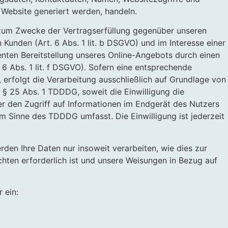
 Website generiert werden, handeln.
 zum Zwecke der Vertragserfüllung gegenüber unseren
Kunden (Art. 6 Abs. 1 lit. b DSGVO) und im Interesse einer
ienten Bereitstellung unseres Online-Angebots durch einen
. 6 Abs. 1 lit. f DSGVO). Sofern eine entsprechende
 erfolgt die Verarbeitung ausschließlich auf Grundlage von
d § 25 Abs. 1 TDDDG, soweit die Einwilligung die
 den Zugriff auf Informationen im Endgerät des Nutzers
 im Sinne des TDDDG umfasst. Die Einwilligung ist jederzeit
den Ihre Daten nur insoweit verarbeiten, wie dies zur
ichten erforderlich ist und unsere Weisungen in Bezug auf
 ein: