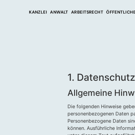
KANZLEI
ANWALT
ARBEITSRECHT
ÖFFENTLICHE
1. Datenschutz
Allgemeine Hinw
Die folgenden Hinweise geben
personenbezogenen Daten pas
Personenbezogene Daten sind 
können. Ausführliche Inform